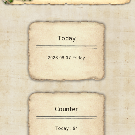
Today
2026.08.07 Friday
Counter
Today :
94