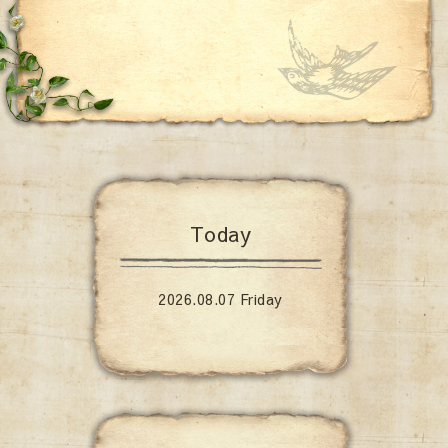
Today
2026.08.07 Friday