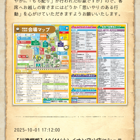
やかに「もち配り」が行われた印象ですが）ので、客
席へお越しの皆さまにはどうか「思いやりのある行
動」を心がけていただきますようお願いいたします。
2025-10-01 17:12:00