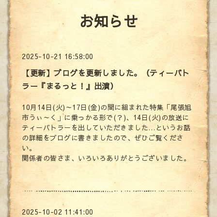
お知らせ
2025-10-21 16:58:00
【更新】ブログを更新しました。（ティーバト
ラー『まるっと！』出演）
10月14日(火)～17日(金)の間に組まれた特集「尾張旭
市うぃ～く」に乗っかる形で(？)、14日(火)の放送に
ティーバトラーを出していただきました…というお話
の詳細をブログに書きましたので、ぜひご覧くださ
い。
関係者の皆さま、いろいろありがとうございました。
2025-10-02 11:41:00