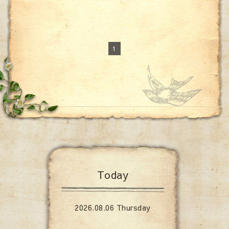
1
Today
2026.08.06 Thursday